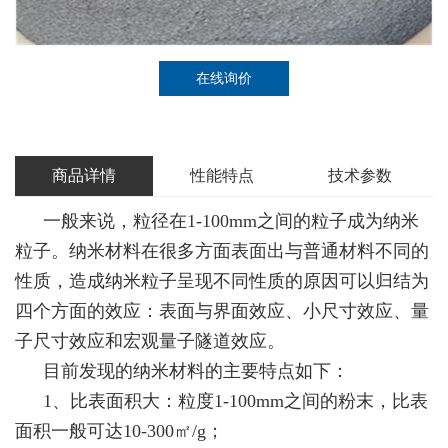
在线询价
商品详情
性能特点
技术参数
一般来说，粒径在1-100mm之间的粒子成为纳米
粒子。纳米材料在很多方面表面出与普通材料不同的
性质，造成纳米粒子呈现不同性质的原因可以归结为
四个方面的效应：表面与界面效应、小尺寸效应、量
子尺寸效应和宏观量子隧道效应。
目前发现的纳米材料的主要特点如下：
1、比表面积大：粒度1-100mm之间的粉末，比表
面积一般可达10-300㎡/g；