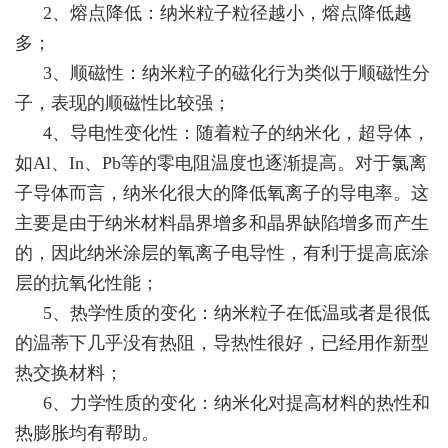
2、熔点降低：纳米粒子粒径越小，熔点降低越
多；
3、顺磁性：纳米粒子的磁化行为类似于顺磁性分
子，表现的顺磁性比较强；
4、导电性变化性：随着粒子的纳米化，超导体，
如Al、In、Pb等的零电阻温度也逐渐提高。对于氯离
子导体而言，纳米化很大的降低氧离子的导电率。这
主要是由于纳米材料晶界增多和晶界缺陷增多而产生
的，因此纳米涂层的氧离子电导性，有利于提高底涂
层的抗氧化性能；
5、热学性质的变化：纳米粒子在低温或者是很低
的温蒂下几乎没有热阻，导热性很好，已经用作新型
热交换材料；
6、力学性质的变化：纳米化对提高材料的热性和
热膨胀均有帮助。