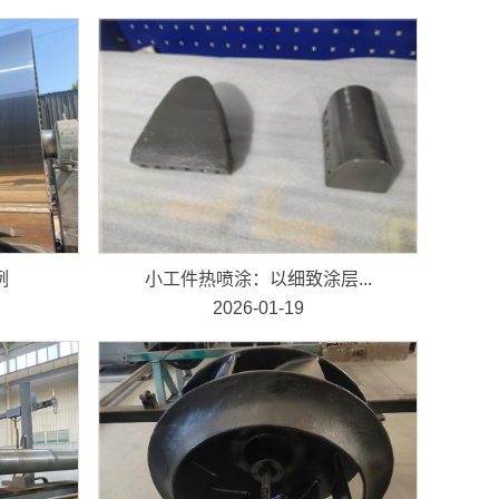
例
小工件热喷涂：以细致涂层...
2026-01-19