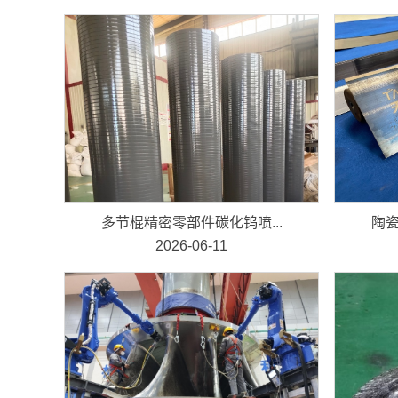
多节棍精密零部件碳化钨喷...
陶瓷
2026-06-11