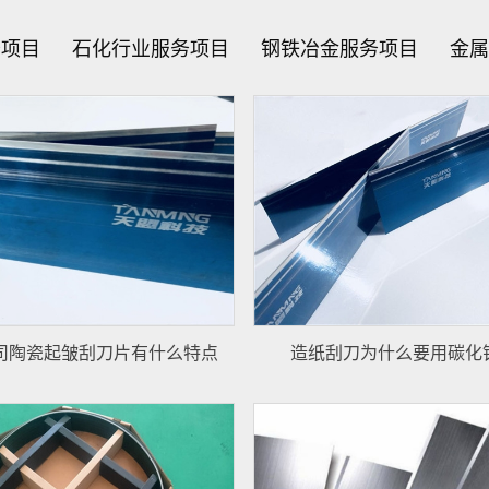
务项目
石化行业服务项目
钢铁冶金服务项目
金属
司陶瓷起皱刮刀片有什么特点
造纸刮刀为什么要用碳化钨陶