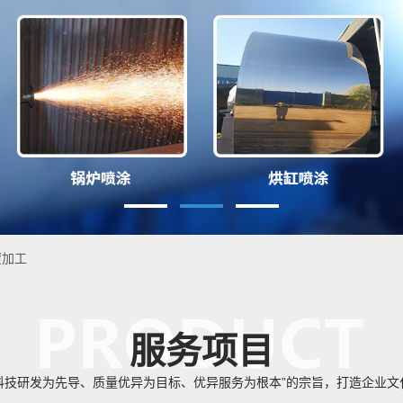
化项
制造
覆加工
服务项目
科技研发为先导、质量优异为目标、优异服务为根本”的宗旨，打造企业文