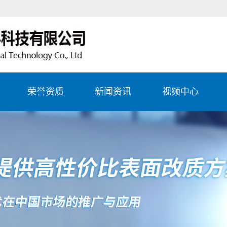
荣誉资质
新闻资讯
视频中心
生产
公司新闻
务项
行业资讯
务项
常见问题
务项