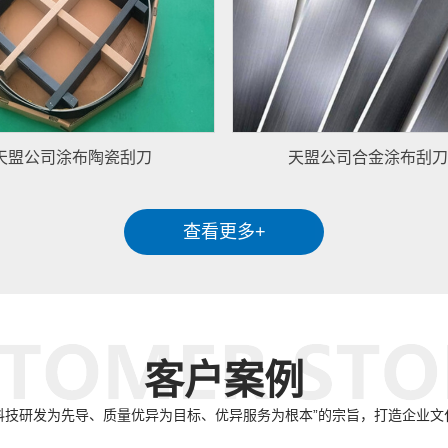
天盟公司涂布陶瓷刮刀
天盟公司合金涂布刮刀
查看更多+
客户案例
科技研发为先导、质量优异为目标、优异服务为根本”的宗旨，打造企业文