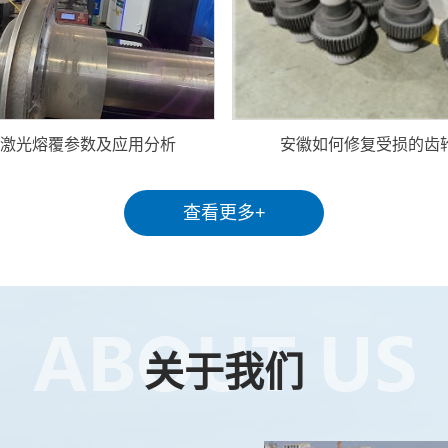
激光熔覆参数及应用分析
安徽如何修复受损的齿
查看更多+
关于我们