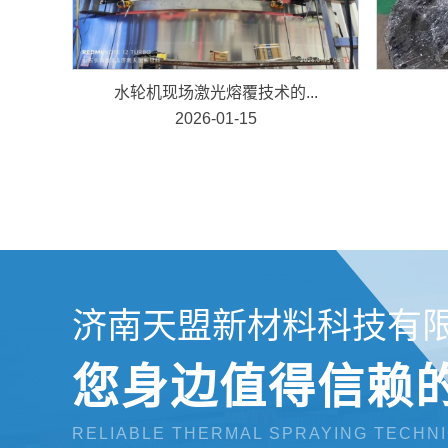
水轮机现场激光熔覆技术的...
2026-01-15
济南天盟新材料科技有
您身边值得信赖
RELIABLE THERMAL SPRAYING TECHN