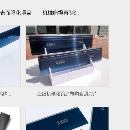
表面强化项目
机械磨损再制造
...
造纸机碳化钨涂布陶瓷刮刀片