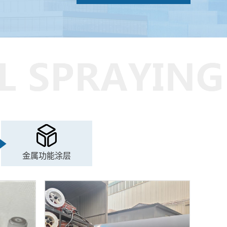
金属功能涂层