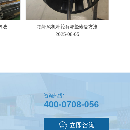
方法
损坏风机叶轮有哪些修复方法
2025-08-05
咨询热线：
400-0708-056
立即咨询