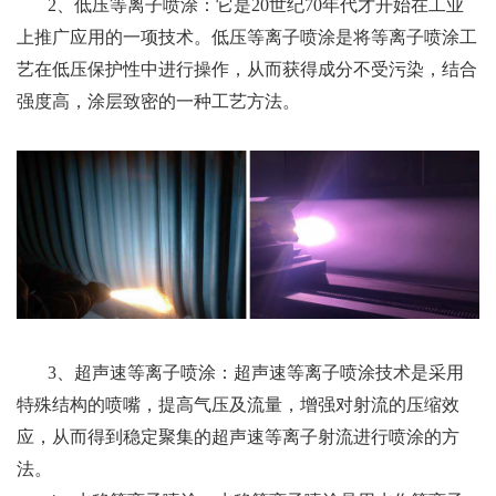
2、低压等离子喷涂：它是20世纪70年代才开始在工业
上推广应用的一项技术。低压等离子喷涂是将等离子喷涂工
艺在低压保护性中进行操作，从而获得成分不受污染，结合
强度高，涂层致密的一种工艺方法。
3、超声速等离子喷涂：超声速等离子喷涂技术是采用
特殊结构的喷嘴，提高气压及流量，增强对射流的压缩效
应，从而得到稳定聚集的超声速等离子射流进行喷涂的方
法。