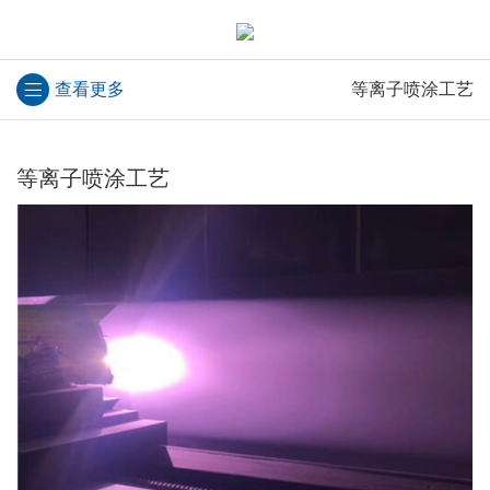
查看更多
等离子喷涂工艺
等离子喷涂工艺