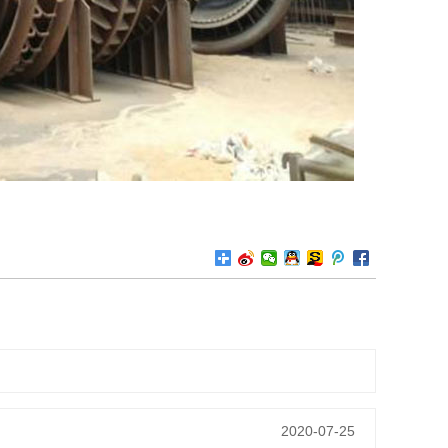
2020-07-25