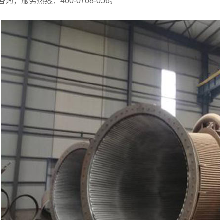
咨询，服务热线：400-0708-056。