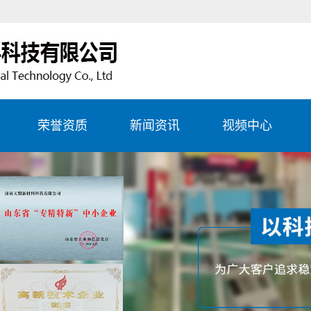
荣誉资质
新闻资讯
视频中心
生产
公司新闻
务项
行业资讯
务项
常见问题
务项