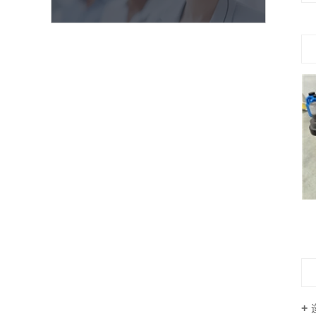
侧盖表面喷涂修复