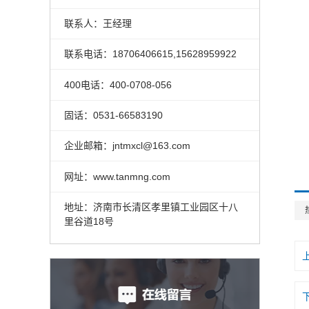
联系人：王经理
联系电话：18706406615,15628959922
400电话：400-0708-056
固话：0531-66583190
企业邮箱：jntmxcl@163.com
网址：www.tanmng.com
地址：济南市长清区孝里镇工业园区十八
里谷道18号