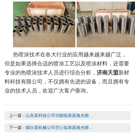
热喷涂技术在各大行业的应用越来越来越广泛，
但是如果选择合适的喷涂工艺以及喷涂材料，还需要
专业的热喷涂技术人员进行综合分析，
济南天盟
新材
料科技有限公司，不仅拥有先进的设备，而且拥有专
业的技术人员，欢迎广大客户垂询。
上一篇：
山东某科技公司功能辊表面激光熔...
下一篇：
烟台某机械公司空心辊表面激光熔...