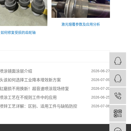
激光熔覆参数及应用分析
如何修复受损的齿轮轴
喷涂镜面涂层介绍
2026-06-27
头该如何选择工业降本增效新方案
2026-07-09
缸磨损不用换新！超音速喷涂现场修复
2026-07-20
喷涂工艺在不规则工件中的应用
2026-06-25
喷锌工艺详解：区别、适用工件与缺陷防控
2026-07-06