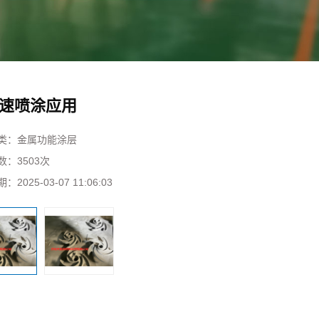
速喷涂应用
类：
金属功能涂层
数：
3503次
期：
2025-03-07 11:06:03