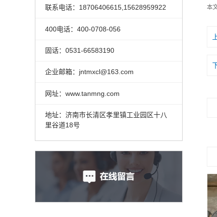
联系电话：18706406615,15628959922
本
400电话：400-0708-056
固话：0531-66583190
企业邮箱：jntmxcl@163.com
网址：www.tanmng.com
地址：济南市长清区孝里镇工业园区十八
里谷道18号