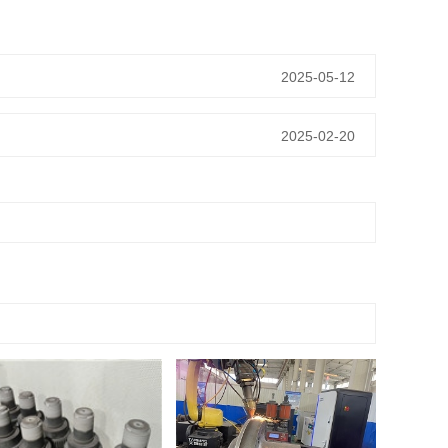
2025-05-12
2025-02-20