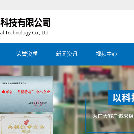
荣誉资质
新闻资讯
视频中心
生产
公司新闻
务项
行业资讯
务项
常见问题
务项