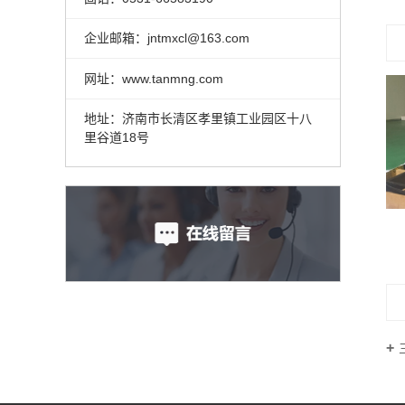
企业邮箱：jntmxcl@163.com
网址：www.tanmng.com
地址：济南市长清区孝里镇工业园区十八
里谷道18号