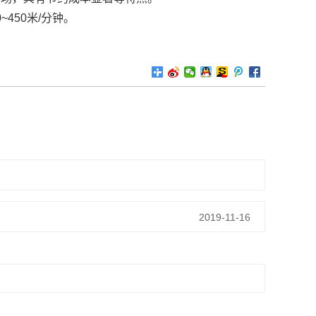
450米/分钟。
2019-11-16