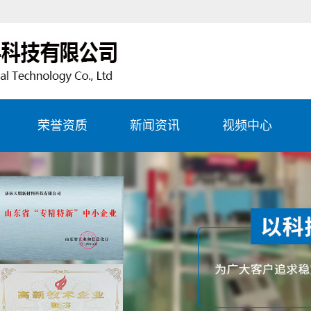
荣誉资质
新闻资讯
视频中心
生产
公司新闻
务项
行业资讯
务项
常见问题
务项