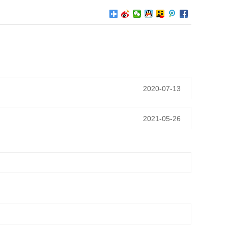
2020-07-13
2021-05-26