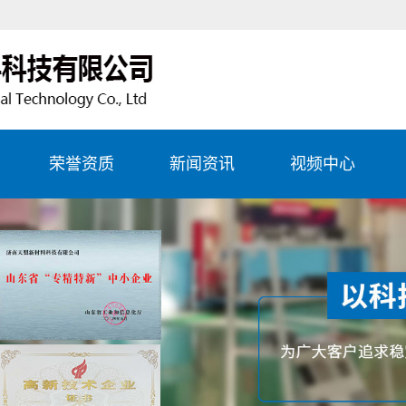
荣誉资质
新闻资讯
视频中心
生产
公司新闻
务项
行业资讯
务项
常见问题
务项