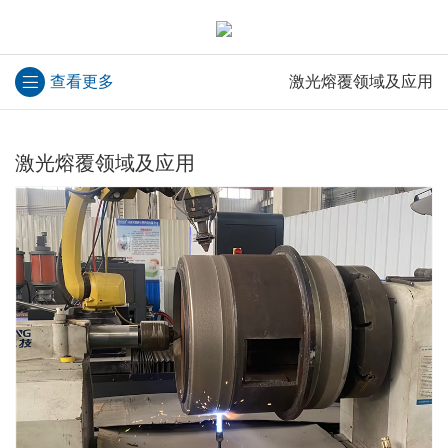
查看更多
激光熔覆领域及应用
激光熔覆领域及应用