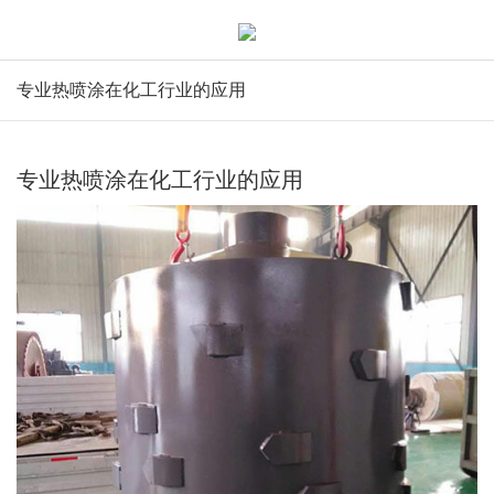
专业热喷涂在化工行业的应用
专业热喷涂在化工行业的应用