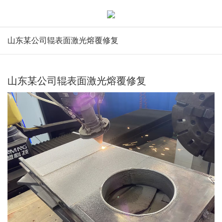
山东某公司辊表面激光熔覆修复
山东某公司辊表面激光熔覆修复