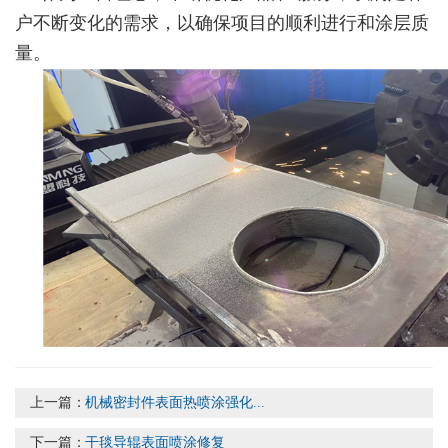
户不断变化的需求，以确保项目的顺利进行和涂层质
量。
上一篇：
机械密封件表面热喷涂强化...
下一篇：
干毯导辊表面喷涂修复