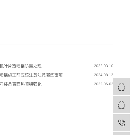
机叶片热喷铝防腐处理
2022-03-10
喷铝施工前应该注意注意哪些事项
2024-08-13
洋装备表面热喷铝强化
2022-06-02