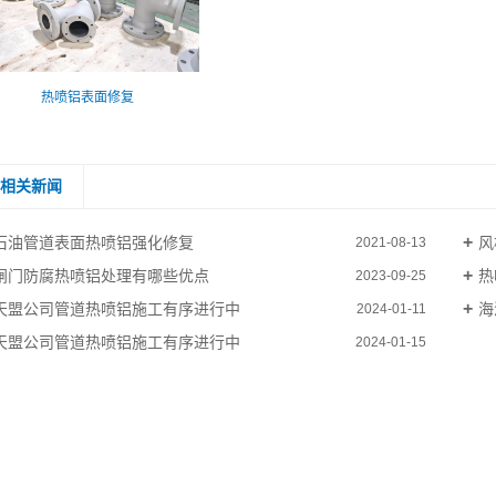
热喷铝表面修复
相关新闻
石油管道表面热喷铝强化修复
风
2021-08-13
闸门防腐热喷铝处理有哪些优点
热
2023-09-25
​天盟公司管道热喷铝施工有序进行中
海
2024-01-11
天盟公司管道热喷铝施工有序进行中
2024-01-15