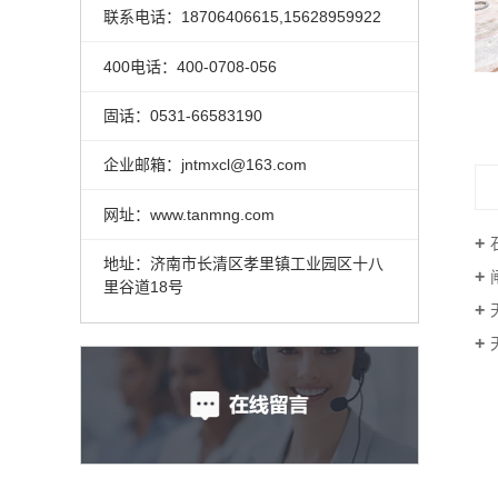
联系电话：18706406615,15628959922
400电话：400-0708-056
固话：0531-66583190
企业邮箱：jntmxcl@163.com
网址：www.tanmng.com
地址：济南市长清区孝里镇工业园区十八
里谷道18号